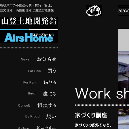
相模原市の不動産売買・賃貸・管理、
注文住宅・高性能住宅は山登土地開発
oogleマップでご案内しております。
2026/