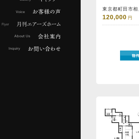
東京都町田市相原
120,000
円