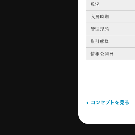
現況
入居時期
管理形態
取引態様
情報公開日