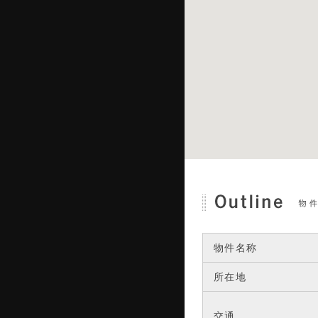
物件名称
所在地
交通