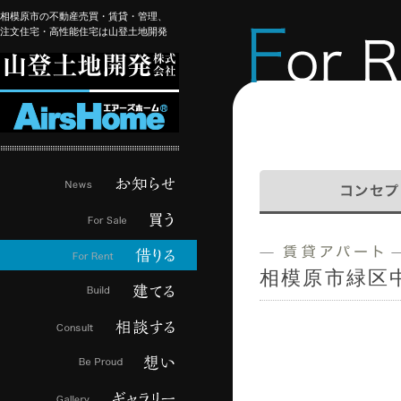
相模原市の不動産売買・賃貸・管理、
注文住宅・高性能住宅は山登土地開発
相模原市緑区中