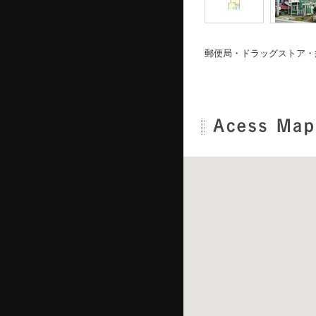
郵便局・ドラッグストア・