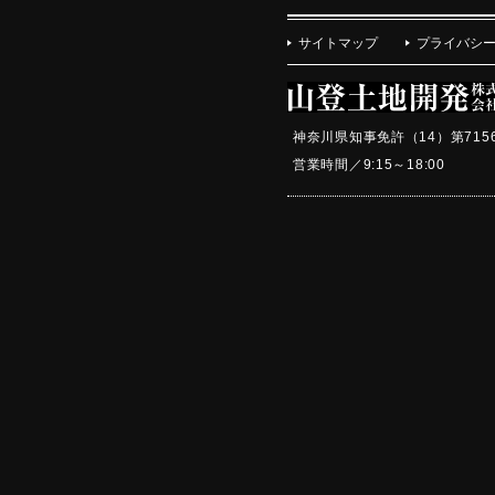
サイトマップ
プライバシ
神奈川県知事免許（14）第715
営業時間／9:15～18:0