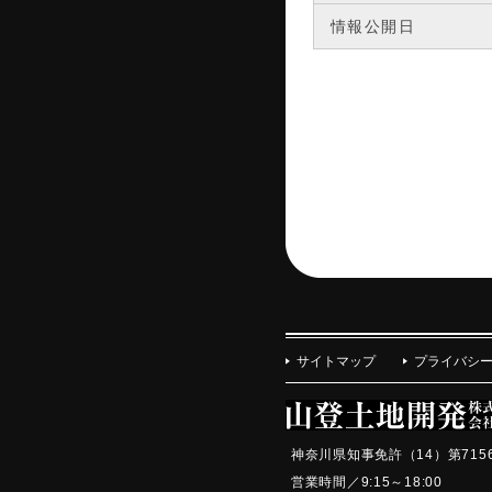
情報公開日
サイトマップ
プライバシ
神奈川県知事免許（14）第715
営業時間／9:15～18:0