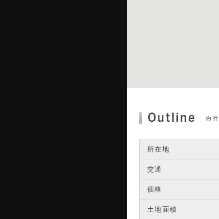
所在地
交通
価格
土地面積