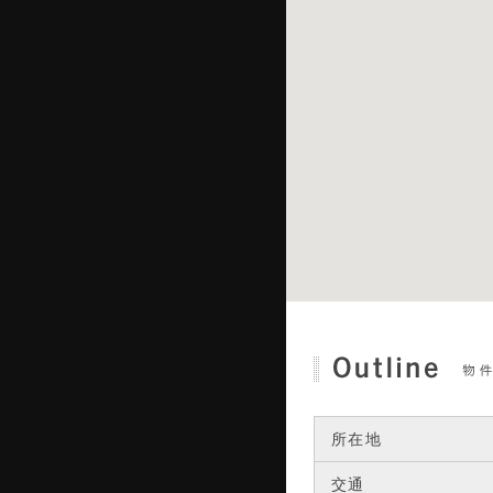
所在地
交通