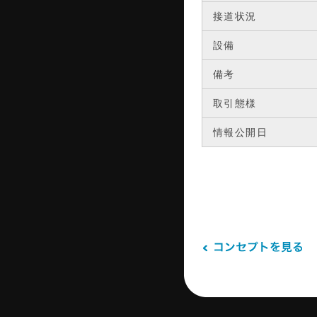
接道状況
設備
備考
取引態様
情報公開日