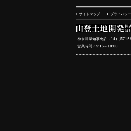
サイトマップ
プライバシ
神奈川県知事免許（14）第715
営業時間／9:15～18:0