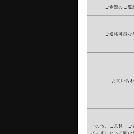
ご希望のご連
ご連絡可能な
お問い合
その他、ご意見・ご
ざいましたらお聞か