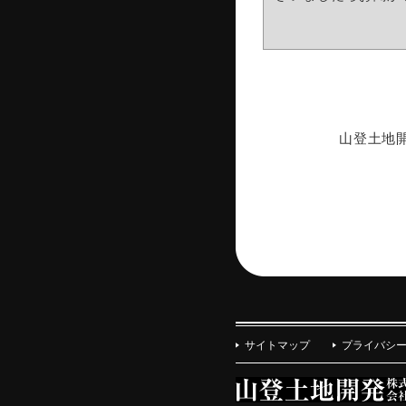
山登土地
サイトマップ
プライバシ