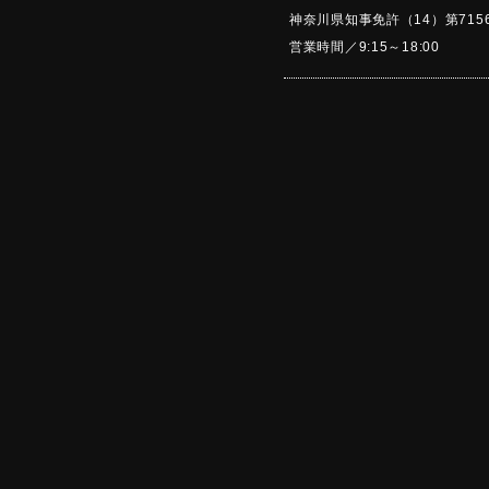
神奈川県知事免許（14）第715
営業時間／9:15～18:0