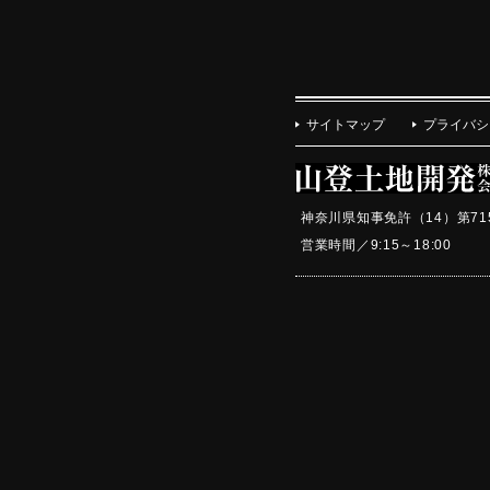
サイトマップ
プライバシ
神奈川県知事免許（14）第71
営業時間／9:15～18:0