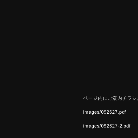
ページ内にご案内チラシ
images/092627.pdf
images/092627-2.pdf