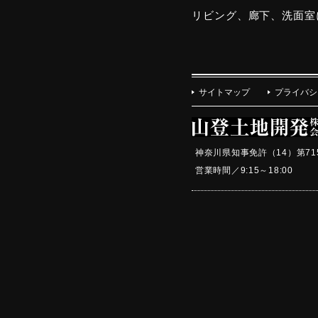
リビング、廊下、洗面室
サイトマップ
プライバシ
神奈川県知事免許（14）第71
営業時間／9:15～18:0