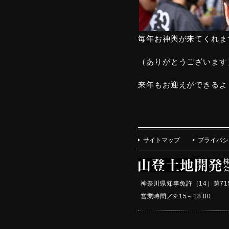
毎年お神輿が来てくれま
（ありがとうございます
来年もお迎えができるよ
サイトマップ
プライバシ
神奈川県知事免許（14）第71
営業時間／9:15～18:0