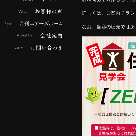
詳しくは、ご案内チラシ
なお、当邸の販売ではあ