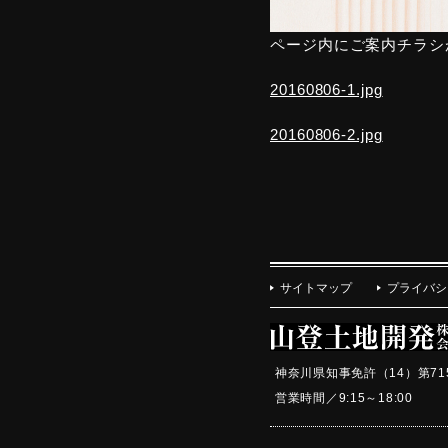
ページ内にご案内チラシ
20160806-1.jpg
20160806-2.jpg
サイトマップ
プライバシ
神奈川県知事免許（14）第71
営業時間／9:15～18:0