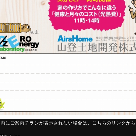
ジ内にご案内チラシが表示されない場合は、こちらのリンクから