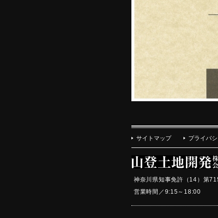
サイトマップ
プライバシ
神奈川県知事免許（14）第71
営業時間／9:15～18:0