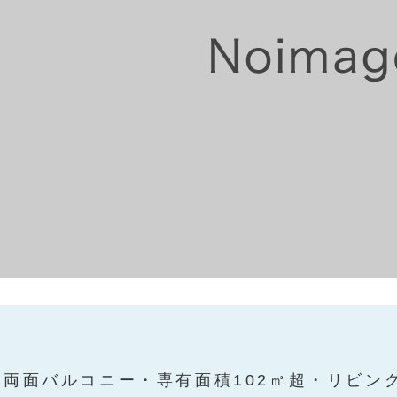
両面バルコニー・専有面積102㎡超・リビン