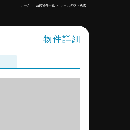
ホーム
売買物件一覧
ホームタウン鶴牧
物件詳細