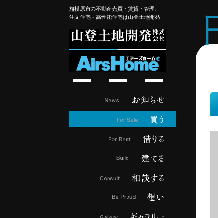
相模原市の不動産売買・賃貸・管理、
注文住宅・高性能住宅は山登土地開発