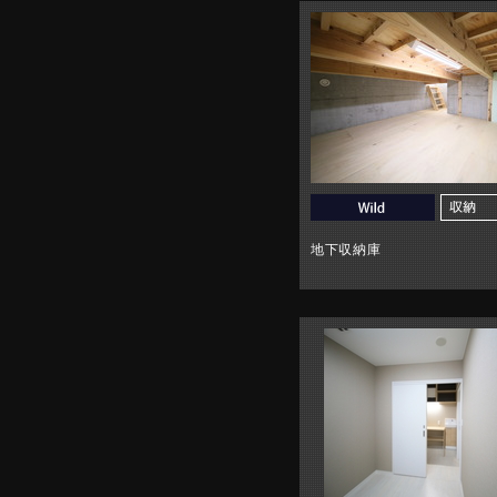
地下収納庫