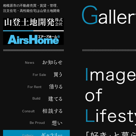
相模原市の不動産売買・賃貸・管理、
注文住宅・高性能住宅は山登土地開発