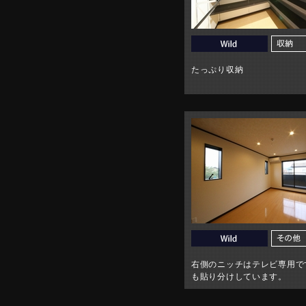
たっぷり収納
右側のニッチはテレビ専用で
も貼り分けしています。