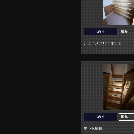
シューズクローゼット
地下収納庫