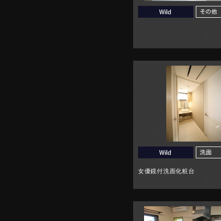
女優鏡付洗面化粧台