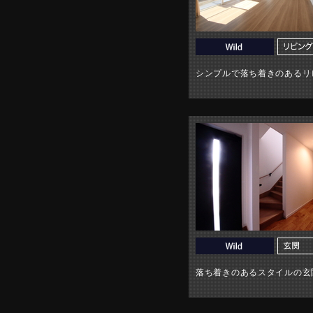
シンプルで落ち着きのあるリ
落ち着きのあるスタイルの玄