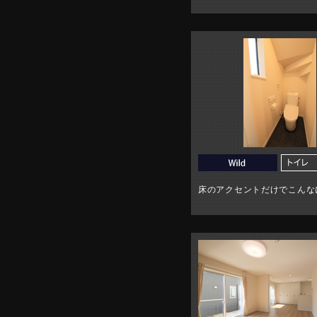
床のアクセントだけでこんな