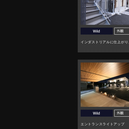
インダストリアルに仕上がり
エントランスライトアップ