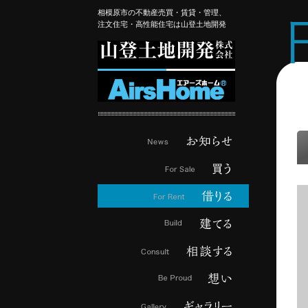
相模原市の不動産売買・賃貸・管理、
注文住宅・高性能住宅は山登土地開発