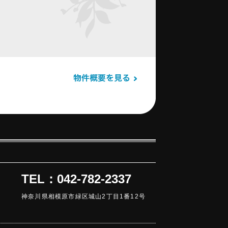
TEL：042-782-2337
神奈川県相模原市緑区城山2丁目1番12号