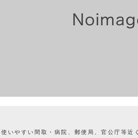
使いやすい間取・病院、郵便局、官公庁等近