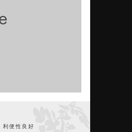
く利便性良好