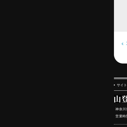
サイト
神奈川
営業時